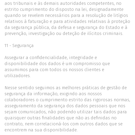
aos tribunais e às demais autoridades competentes, no
estrito cumprimento do disposto na lei, designadamente
quando se revelem necessários para a resolução de litígios
relativos à faturação e para atividades relativas à proteção
da segurança pública, da defesa e segurança do Estado e à
prevenção, investigação ou deteção de ilícitos criminais.
11 - Segurança
Assegurar a confidencialidade, integridade e
disponibilidade dos dados é um compromisso que
assumimos para com todos os nossos clientes e
utilizadores.
Nesse sentido seguimos as melhores práticas de gestão de
segurança da informação, exigindo aos nossos
colaboradores o cumprimento estrito das rigorosas normas,
asseguramento da segurança dos dados pessoais que nos
sejam comunicados, não podendo utilizar tais dados para
quaisquer outras finalidades que não as definidas no
contrato, nem correlacioná-los com outros dados que se
encontrem na sua disponibilidade.