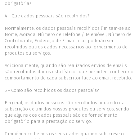
obrigatórias.
4 - Que dados pessoais são recolhidos?
Normalmente, os dados pessoais recolhidos limitam-se ao
Nome, Morada, Número de Telefone / Telemóvel, Número de
Contribuinte, Endereço de E-mail, mas poderão ser
recolhidos outros dados necessários ao fornecimento de
produtos ou serviços.
Adicionalmente, quando são realizados envios de emails
são recolhidos dados estatísticos que permitem conhecer o
comportamento de cada subscritor face ao email recebido.
5 - Como são recolhidos os dados pessoais?
Em geral, os dados pessoais são recolhidos aquando da
subscrição de um dos nossos produtos ou serviços, sendo
que alguns dos dados pessoais são de fornecimento
obrigatório para a prestação do serviço.
Também recolhemos os seus dados quando subscreve o