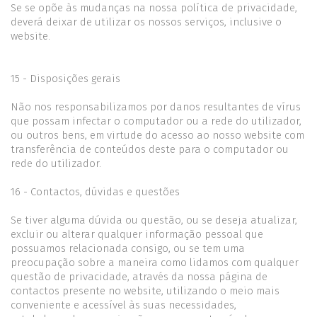
Se se opõe às mudanças na nossa política de privacidade,
deverá deixar de utilizar os nossos serviços, inclusive o
website.
15 - Disposições gerais
Não nos responsabilizamos por danos resultantes de vírus
que possam infectar o computador ou a rede do utilizador,
ou outros bens, em virtude do acesso ao nosso website com
transferência de conteúdos deste para o computador ou
rede do utilizador.
16 - Contactos, dúvidas e questões
Se tiver alguma dúvida ou questão, ou se deseja atualizar,
excluir ou alterar qualquer informação pessoal que
possuamos relacionada consigo, ou se tem uma
preocupação sobre a maneira como lidamos com qualquer
questão de privacidade, através da nossa página de
contactos presente no website, utilizando o meio mais
conveniente e acessível às suas necessidades,