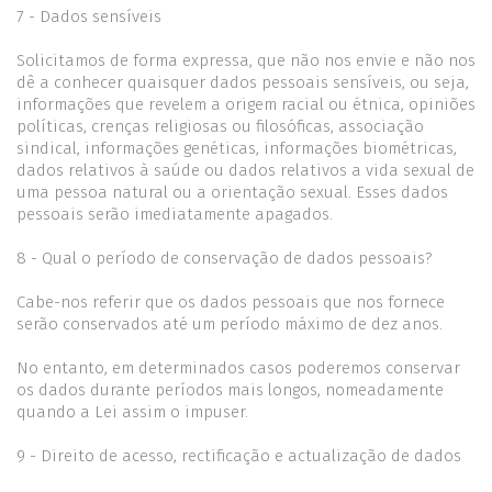
7 - Dados sensíveis
Solicitamos de forma expressa, que não nos envie e não nos
dê a conhecer quaisquer dados pessoais sensíveis, ou seja,
informações que revelem a origem racial ou étnica, opiniões
políticas, crenças religiosas ou filosóficas, associação
sindical, informações genéticas, informações biométricas,
dados relativos à saúde ou dados relativos a vida sexual de
uma pessoa natural ou a orientação sexual. Esses dados
pessoais serão imediatamente apagados.
8 - Qual o período de conservação de dados pessoais?
Cabe-nos referir que os dados pessoais que nos fornece
serão conservados até um período máximo de dez anos.
No entanto, em determinados casos poderemos conservar
os dados durante períodos mais longos, nomeadamente
quando a Lei assim o impuser.
9 - Direito de acesso, rectificação e actualização de dados