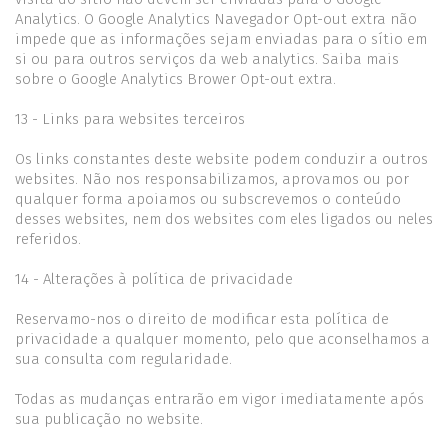
Analytics. O Google Analytics Navegador Opt-out extra não
impede que as informações sejam enviadas para o sítio em
si ou para outros serviços da web analytics. Saiba mais
sobre o Google Analytics Brower Opt-out extra.
13 - Links para websites terceiros
Os links constantes deste website podem conduzir a outros
websites. Não nos responsabilizamos, aprovamos ou por
qualquer forma apoiamos ou subscrevemos o conteúdo
desses websites, nem dos websites com eles ligados ou neles
referidos.
14 - Alterações à política de privacidade
Reservamo-nos o direito de modificar esta política de
privacidade a qualquer momento, pelo que aconselhamos a
sua consulta com regularidade.
Todas as mudanças entrarão em vigor imediatamente após
sua publicação no website.