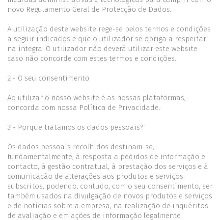
novo Regulamento Geral de Protecção de Dados.
A utilização deste website rege-se pelos termos e condições
a seguir indicados e que o utilizador se obriga a respeitar
na íntegra. O utilizador não deverá utilizar este website
caso não concorde com estes termos e condições.
2 - O seu consentimento
Ao utilizar o nosso website e as nossas plataformas,
concorda com nossa Política de Privacidade.
3 - Porque tratamos os dados pessoais?
Os dados pessoais recolhidos destinam-se,
fundamentalmente, à resposta a pedidos de informação e
contacto, à gestão contratual, à prestação dos serviços e à
comunicação de alterações aos produtos e serviços
subscritos, podendo, contudo, com o seu consentimento, ser
também usados na divulgação de novos produtos e serviços
e de notícias sobre a empresa, na realização de inquéritos
de avaliação e em ações de informação legalmente