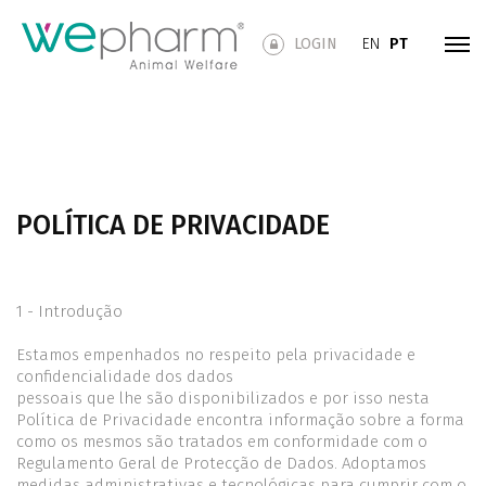
LOGIN
EN
PT
POLÍTICA DE PRIVACIDADE
1 - Introdução
Estamos empenhados no respeito pela privacidade e
confidencialidade dos dados
pessoais que lhe são disponibilizados e por isso nesta
Política de Privacidade encontra informação sobre a forma
como os mesmos são tratados em conformidade com o
Regulamento Geral de Protecção de Dados. Adoptamos
medidas administrativas e tecnológicas para cumprir com o