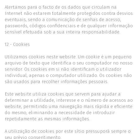
Alertamos para o facto de os dados que circulam na
Internet não estarem totalmente protegidos contra desvios
eventuais, sendo a comunicação de senhas de acesso,
passwords, códigos confidenciais e de qualquer informação
sensível efetuada sob a sua inteira responsabilidade.
12 - Cookies
Utilizamos cookies neste website. Um cookie é um pequeno
arquivo de texto que identifica o seu computador no nosso
servidor. Os cookies em si não identificam o utilizador
individual, apenas o computador utilizado. Os cookies não
são usados para recolher informações pessoais.
Este website utiliza cookies que servem para ajudar a
determinar a utilidade, interesse e o número de acessos ao
website, permitindo uma navegação mais rápida e eficiente
do mesmo, eliminando a necessidade de introduzir
repetidamente as mesmas informações.
A utilização de cookies por este sítio pressuporá sempre o
seu prévio consentimento.