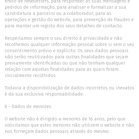
envio de newsletters, para responder às suas mensagens e
pedidos de informação, para analisar e formalizar a sua
candidatura a parceiro ou a colaborador, para as
operações e gestão do website, para prevenção de fraudes e
para manter um registo dos seus detalhes de contacto.
Respeitamos sempre o seu direito à privacidade e não
recolhemos qualquer informação pessoal sobre si sem o seu
consentimento prévio e explícito. Os seus dados pessoais
não serão reutilizados para outras finalidades que sejam
previamente identificadas ou que não tenham qualquer
relação com aquelas finalidades para as quais foram
inicialmente recolhidos.
Todavia a disponibilização de dados incorretos ou inexatos
é da sua exclusiva responsabilidade.
6 - Dados de menores
O website não é dirigido a menores de 16 anos, pelo que
solicitamos que estes menores não utilizem o website e não
nos forneçam dados pessoais através do mesmo.