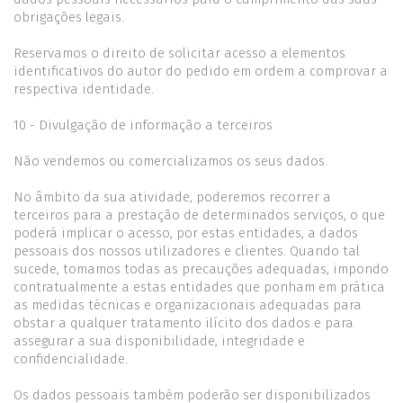
obrigações legais.
Reservamos o direito de solicitar acesso a elementos
identificativos do autor do pedido em ordem a comprovar a
respectiva identidade.
10 - Divulgação de informação a terceiros
Não vendemos ou comercializamos os seus dados.
No âmbito da sua atividade, poderemos recorrer a
terceiros para a prestação de determinados serviços, o que
poderá implicar o acesso, por estas entidades, a dados
pessoais dos nossos utilizadores e clientes. Quando tal
sucede, tomamos todas as precauções adequadas, impondo
contratualmente a estas entidades que ponham em prática
as medidas técnicas e organizacionais adequadas para
obstar a qualquer tratamento ilícito dos dados e para
assegurar a sua disponibilidade, integridade e
confidencialidade.
Os dados pessoais também poderão ser disponibilizados