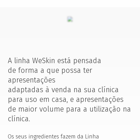
A linha WeSkin está pensada
de forma a que possa ter
apresentações
adaptadas à venda na sua clínica
para uso em casa, e apresentações
de maior ​volume para a utilização na
clínica.
Os seus ingredientes fazem da Linha