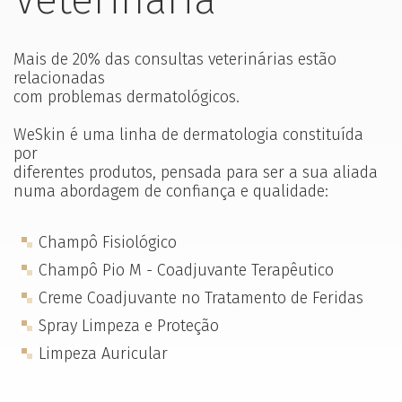
Mais de 20% das consultas veterinárias estão
relacionadas
com problemas dermatológicos.
WeSkin é uma linha de dermatologia constituída
por
diferentes produtos, pensada para ser a sua aliada
numa abordagem de confiança e qualidade:
Champô Fisiológico
Champô Pio M - Coadjuvante Terapêutico
Creme Coadjuvante no Tratamento de Feridas
Spray Limpeza e Proteção
Limpeza Auricular