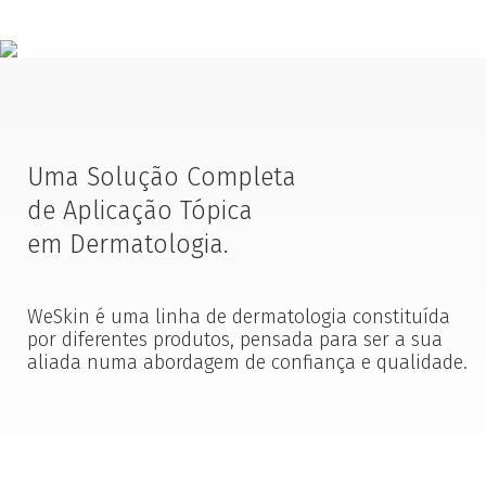
Uma Solução Completa
de Aplicação Tópica
em Dermatologia.
WeSkin é uma linha de dermatologia constituída
por diferentes produtos, pensada para ser a sua
aliada numa abordagem de confiança e qualidade.