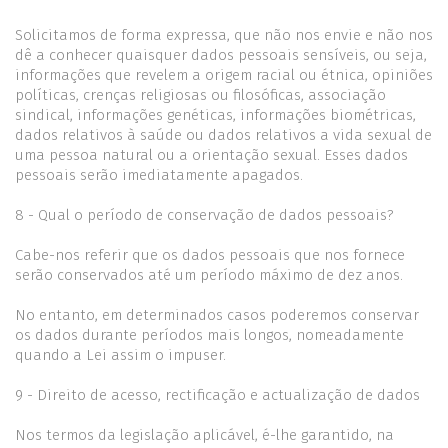
Solicitamos de forma expressa, que não nos envie e não nos
dê a conhecer quaisquer dados pessoais sensíveis, ou seja,
informações que revelem a origem racial ou étnica, opiniões
políticas, crenças religiosas ou filosóficas, associação
sindical, informações genéticas, informações biométricas,
dados relativos à saúde ou dados relativos a vida sexual de
uma pessoa natural ou a orientação sexual. Esses dados
pessoais serão imediatamente apagados.
8 - Qual o período de conservação de dados pessoais?
Cabe-nos referir que os dados pessoais que nos fornece
serão conservados até um período máximo de dez anos.
No entanto, em determinados casos poderemos conservar
os dados durante períodos mais longos, nomeadamente
quando a Lei assim o impuser.
9 - Direito de acesso, rectificação e actualização de dados
Nos termos da legislação aplicável, é-lhe garantido, na