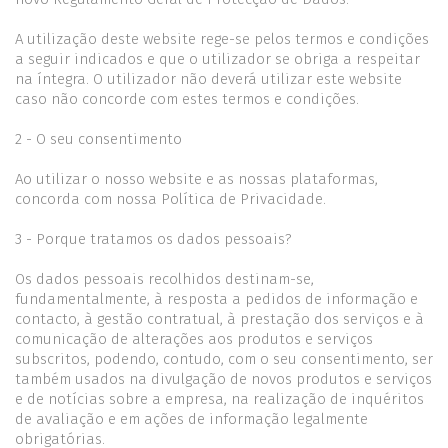
A utilização deste website rege-se pelos termos e condições
a seguir indicados e que o utilizador se obriga a respeitar
na íntegra. O utilizador não deverá utilizar este website
caso não concorde com estes termos e condições.
2 - O seu consentimento
Ao utilizar o nosso website e as nossas plataformas,
concorda com nossa Política de Privacidade.
3 - Porque tratamos os dados pessoais?
Os dados pessoais recolhidos destinam-se,
fundamentalmente, à resposta a pedidos de informação e
contacto, à gestão contratual, à prestação dos serviços e à
comunicação de alterações aos produtos e serviços
subscritos, podendo, contudo, com o seu consentimento, ser
também usados na divulgação de novos produtos e serviços
e de notícias sobre a empresa, na realização de inquéritos
de avaliação e em ações de informação legalmente
obrigatórias.