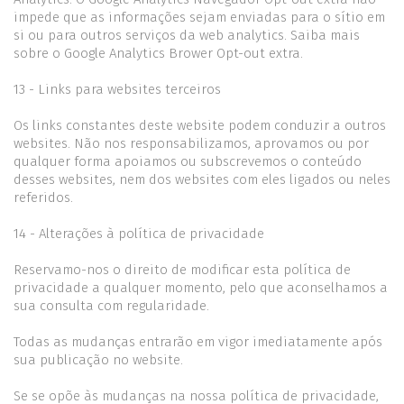
impede que as informações sejam enviadas para o sítio em
si ou para outros serviços da web analytics. Saiba mais
sobre o Google Analytics Brower Opt-out extra.
13 - Links para websites terceiros
Os links constantes deste website podem conduzir a outros
websites. Não nos responsabilizamos, aprovamos ou por
qualquer forma apoiamos ou subscrevemos o conteúdo
desses websites, nem dos websites com eles ligados ou neles
referidos.
14 - Alterações à política de privacidade
Reservamo-nos o direito de modificar esta política de
privacidade a qualquer momento, pelo que aconselhamos a
sua consulta com regularidade.
Todas as mudanças entrarão em vigor imediatamente após
sua publicação no website.
Se se opõe às mudanças na nossa política de privacidade,