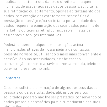
qualidade de titular dos dados, o direito, a qualquer
momento, de aceder aos seus dados pessoais, solicitar a
sua retificação ou aditamento, opor-se ao tratamento dos
dados, com exceção dos estritamente necessários à
prestação do serviço e/ou solicitar a portabilidade dos
dados, requerer a eliminação dos seus dados para fins de
marketing ou telemarketing ou inclusão em listas de
assinantes e serviços informativos.
Poderá requerer qualquer uma das ações acima
mencionadas através da nossa página de contactos
presente no website, utilizando o meio mais conveniente e
acessível às suas necessidades, estabelecendo
comunicação connosco através da nossa morada, telefone
ou e-mail presentes no link:
Contactos
Caso nos solicite a eliminação de alguns dos seus dados
pessoais ou da sua totalidade, alguns dos serviços
solicitados poderão não lhe ser prestados, conservando os
dados pessoais necessários para o cumprimento das suas
obrigações legais.