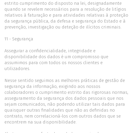
estrito cumprimento do disposto na lei, designadamente
quando se revelem necessários para a resolução de litígios
relativos à faturação e para atividades relativas à proteção
da segurança pública, da defesa e segurança do Estado e à
prevenção, investigação ou deteção de ilícitos criminais.
11 - Segurança
Assegurar a confidencialidade, integridade e
disponibilidade dos dados é um compromisso que
assumimos para com todos os nossos clientes e
utilizadores.
Nesse sentido seguimos as melhores práticas de gestão de
segurança da informação, exigindo aos nossos
colaboradores o cumprimento estrito das rigorosas normas,
asseguramento da segurança dos dados pessoais que nos
sejam comunicados, não podendo utilizar tais dados para
quaisquer outras finalidades que não as definidas no
contrato, nem correlacioná-los com outros dados que se
encontrem na sua disponibilidade.