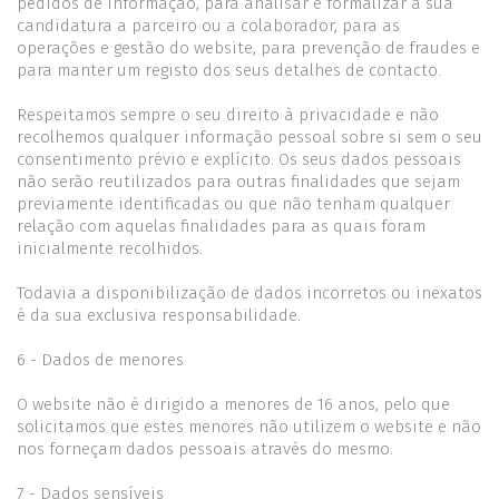
pedidos de informação, para analisar e formalizar a sua
candidatura a parceiro ou a colaborador, para as
operações e gestão do website, para prevenção de fraudes e
para manter um registo dos seus detalhes de contacto.
Respeitamos sempre o seu direito à privacidade e não
recolhemos qualquer informação pessoal sobre si sem o seu
consentimento prévio e explícito. Os seus dados pessoais
não serão reutilizados para outras finalidades que sejam
previamente identificadas ou que não tenham qualquer
relação com aquelas finalidades para as quais foram
inicialmente recolhidos.
Todavia a disponibilização de dados incorretos ou inexatos
é da sua exclusiva responsabilidade.
6 - Dados de menores
O website não é dirigido a menores de 16 anos, pelo que
solicitamos que estes menores não utilizem o website e não
nos forneçam dados pessoais através do mesmo.
7 - Dados sensíveis