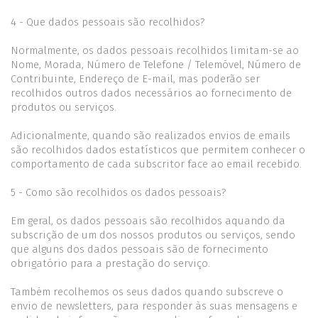
4 - Que dados pessoais são recolhidos?
Normalmente, os dados pessoais recolhidos limitam-se ao
Nome, Morada, Número de Telefone / Telemóvel, Número de
Contribuinte, Endereço de E-mail, mas poderão ser
recolhidos outros dados necessários ao fornecimento de
produtos ou serviços.
Adicionalmente, quando são realizados envios de emails
são recolhidos dados estatísticos que permitem conhecer o
comportamento de cada subscritor face ao email recebido.
5 - Como são recolhidos os dados pessoais?
Em geral, os dados pessoais são recolhidos aquando da
subscrição de um dos nossos produtos ou serviços, sendo
que alguns dos dados pessoais são de fornecimento
obrigatório para a prestação do serviço.
Também recolhemos os seus dados quando subscreve o
envio de newsletters, para responder às suas mensagens e