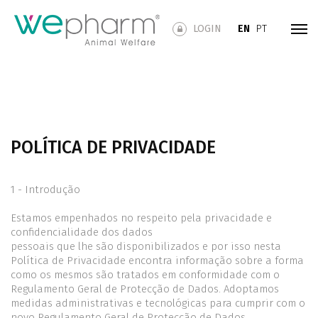
LOGIN
EN
PT
POLÍTICA DE PRIVACIDADE
1 - Introdução
Estamos empenhados no respeito pela privacidade e
confidencialidade dos dados
pessoais que lhe são disponibilizados e por isso nesta
Política de Privacidade encontra informação sobre a forma
como os mesmos são tratados em conformidade com o
Regulamento Geral de Protecção de Dados. Adoptamos
medidas administrativas e tecnológicas para cumprir com o
novo Regulamento Geral de Protecção de Dados.