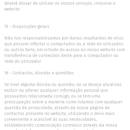
deverá deixar de utilizar os nossos serviços, inclusive o
website.
15 - Disposições gerais
Não nos responsabilizamos por danos resultantes de vírus
que possam infectar o computador ou a rede do utilizador,
ou outros bens, em virtude do acesso ao nosso website com
transferência de conteúdos deste para o computador ou
rede do utilizador.
16 - Contactos, dúvidas e questões
Se tiver alguma dúvida ou questão, ou se deseja atualizar,
excluir ou alterar qualquer informação pessoal que
possuamos relacionada consigo, ou se tem uma
preocupação sobre a maneira como lidamos com qualquer
questão de privacidade, através da nossa página de
contactos presente no website, utilizando o meio mais
conveniente e acessível às suas necessidades,
estabelecendo comunicação connosco através da nossa