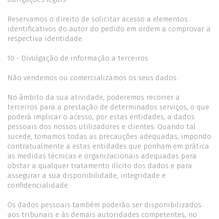
Reservamos o direito de solicitar acesso a elementos
identificativos do autor do pedido em ordem a comprovar a
respectiva identidade.
10 - Divulgação de informação a terceiros
Não vendemos ou comercializamos os seus dados.
No âmbito da sua atividade, poderemos recorrer a
terceiros para a prestação de determinados serviços, o que
poderá implicar o acesso, por estas entidades, a dados
pessoais dos nossos utilizadores e clientes. Quando tal
sucede, tomamos todas as precauções adequadas, impondo
contratualmente a estas entidades que ponham em prática
as medidas técnicas e organizacionais adequadas para
obstar a qualquer tratamento ilícito dos dados e para
assegurar a sua disponibilidade, integridade e
confidencialidade.
Os dados pessoais também poderão ser disponibilizados
aos tribunais e às demais autoridades competentes, no